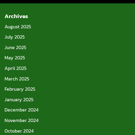
Archives
August 2025
July 2025
June 2025
May 2025
April 2025
March 2025
February 2025
January 2025
December 2024
November 2024
October 2024