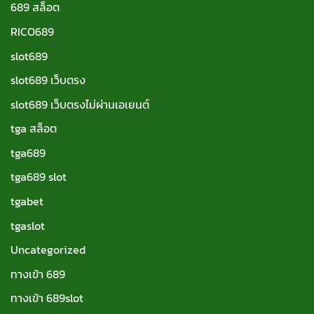
689 สล็อต
RICO689
slot689
slot689 เว็บตรง
slot689 เว็บตรงไม่ผ่านเอเยนต์
tga สล็อต
tga689
tga689 slot
tgabet
tgaslot
Uncategorized
ทางเข้า 689
ทางเข้า 689slot