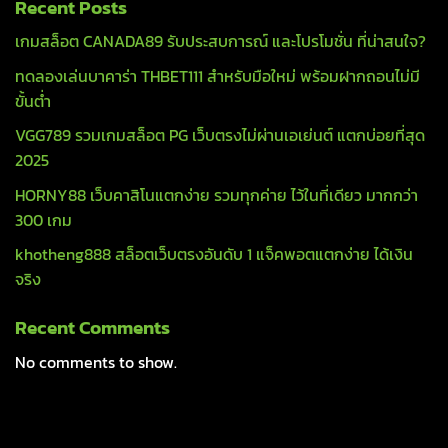
Recent Posts
เกมสล็อต CANADA89 รับประสบการณ์ และโปรโมชั่น ที่น่าสนใจ?
ทดลองเล่นบาคาร่า THBET111 สำหรับมือใหม่ พร้อมฝากถอนไม่มี
ขั้นต่ำ
VGG789 รวมเกมสล็อต PG เว็บตรงไม่ผ่านเอเย่นต์ แตกบ่อยที่สุด
2025
HORNY88 เว็บคาสิโนแตกง่าย รวมทุกค่าย ไว้ในที่เดียว มากกว่า
300 เกม
khotheng888 สล็อตเว็บตรงอันดับ 1 แจ็คพอตแตกง่าย ได้เงิน
จริง
Recent Comments
No comments to show.