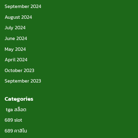
September 2024
August 2024
July 2024
June 2024
May 2024
April 2024
October 2023
September 2023
Categories
tga สล็อต
689 slot
689 คาสิโน