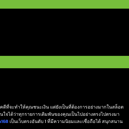
ดีที่จะทำให้คุณชนะเงิน แต่ยังเป็นที่ต้องการอย่างมากในสล็อต
ั่นใจได้ว่าทุกรายการเดิมพันของคุณเป็นไปอย่างตรงไปตรงมา
n168
เป็นเว็บตรงอันดับ
1
ที่มีความนิยมและเชื่อถือได้ สนุกสนาน