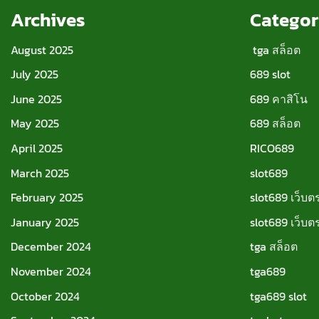
Archives
Categor
August 2025
tga สล็อต
July 2025
689 slot
June 2025
689 คาสิโน
May 2025
689 สล็อต
April 2025
RICO689
March 2025
slot689
February 2025
slot689 เว็บต
January 2025
slot689 เว็บต
December 2024
tga สล็อต
November 2024
tga689
October 2024
tga689 slot