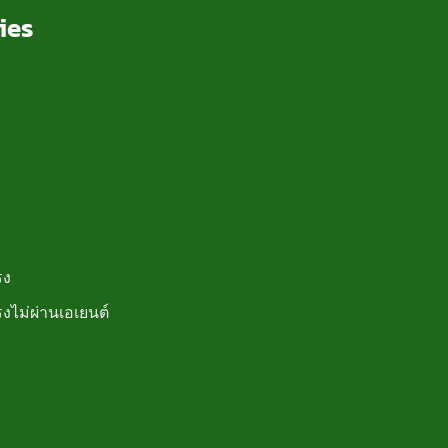
ies
รง
รงไม่ผ่านเอเยนต์