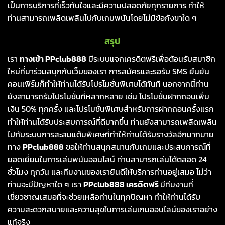
เป็นการบริการที่เร็วทันใจและมีความปลอดภัยทุกรายการ ทำให้
ท่านสามารถเพลิดเพลินไปกับเกมพนันโดยไม่มีข้อกังขาใด ๆ
สรุป
เรา
ทางเข้า
PPclub888
มีระบบแจกเครดิตฟรีเพื่อต้อนรับสมาชิก
ใหม่ที่มาร่วมสนุกกับเว็บของเรา การสมัครและรอรับ SMS ยืนยัน
คอนเฟิร์มก็ทำให้ท่านได้รับโปรโมชั่นพิเศษได้ทันที นอกจากนี้ท่าน
ยังสามารถรับโปรโมชั่นที่หลากหลาย เช่น โปรโมชั่นฝากถอนเพิ่ม
เงิน 50% ทุกครั้ง และโปรโมชั่นพิเศษสำหรับการฝากถอนครั้งแรก
ทำให้ท่านได้รับประสบการณ์ที่ดีมากขึ้น ท่านยังสามารถเพลิดเพลิน
ไปกับระบบการสะสมแต้มพิเศษที่ทำให้ท่านได้รับรางวัลอีกมากมาย
ทาง
PPclub888
ขอให้ท่านสนุกสนานกับเกมและประสบการณ์ที่
ยอดเยี่ยมในการเล่นพนันออนไลน์ ท่านสามารถเล่นได้ตลอด 24
ชั่วโมง ทุกวัน และทีมงานของเรายินดีให้บริการท่านอยู่เสมอ ไม่ว่า
ท่านจะมีปัญหาใด ๆ เรา
PPclub888
เครดิตฟรี
มีทีมงานที่
เชี่ยวชาญเสมอที่จะช่วยเหลือท่านในทุกปัญหา ทำให้ท่านได้รับ
ความสะดวกสบายและความสุขในการเล่นเกมออนไลน์ของเราอย่าง
แท้จริง