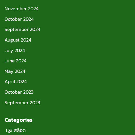
November 2024
October 2024
September 2024
August 2024
July 2024
June 2024
May 2024
April 2024
October 2023
September 2023
Categories
tga สล็อต