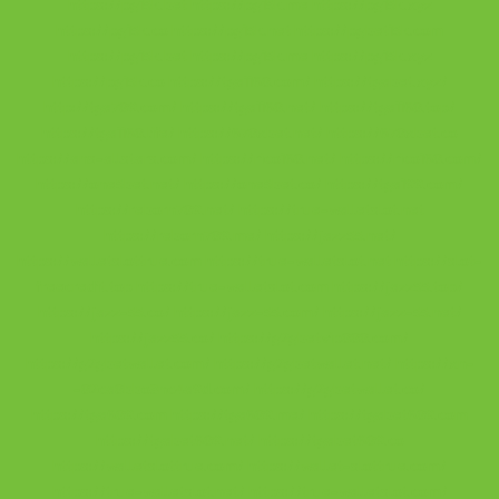
https://pg15k.bet
https://pg15k.me
https://pg15k.xyz
https://pg15k.co
https://pg15k.net
https://pgbet15k.com
https://pg15k.bet
https://pg15k.me
https://pg15k.xyz
https://pg15k.co
https://tga1168.com/
https://tgabet.xyz/
http://tga789.com/
https://tga1168.net/
https://tga1168.top/
https://tga1168.life/
https://678xbet.net/
https://678xbet.co
https://ans-allstars.com/
https://rico168.net/
https://rico168.com/
https://one5bet.net/
https://one5bet.co/
https://tga199.com/
https://reborn789.net/
https://true-walletslot.net
https://reborn789.me/
https://jazz55.net/
https://walletslottrue.com
https://true-walletslot.net
https://slot-
freecredit.top
https://true-walletslot.com
https://jazz55.top/
https://jazz-55.co/
https://jazz-55.com/
https://jazz-55.net/
https://jazz55.co/
https://g2gbetvip888.com/
https://g2gbetwallet.com/
https://g2gbetwallet.net/
https://xn-
-82ca8bbo3nc4a9d.com/
https://g2gbetwallet.co/
https://tga689.com
https://tga689.me/
https://tgabet689.com
https://tgabet689.net/
https://tgabet689.co
https://walletslottrue.com/
https://wallet-slottrue.com/
https://true-walletslot.net/
https://true-walletslot.com/