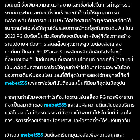
เอเย่นต์ ซึ่งเพิ่มความสะดวกสบายและเชื่อถือได้ในการทำธุรกรรม
ระบบการฝากและถอนที่รวดเร็วและทันใจ
ทำให้คุณสามารถ
เพลิดเพลินกับการเล่นบน
PG
ได้อย่างสบายใจ ทุกรายละเอียดได้
รับความใส่ใจเพื่อให้คุณได้ประสบการณ์ที่ดีที่สุดในการเดิมพัน ในปี
2023 PG
นับถือเป็นตัวเลือกที่ยอดเยี่ยมสำหรับผู้ที่ต้องการสร้าง
รายได้ง่ายๆ ด้วยการเล่นสล็อตคุณภาพสูง ไม่ต้องลังเล
ลง
ทะเบียนเป็นสมาชิก
PG
และเริ่มเพลิดเพลินกับสิทธิประโยชน์
ทั้งหมดของเว็บไซต์เดิมพันที่ยอดเยี่ยมได้ทันที กลยุทธ์ที่นำเสนอนี้
เป็นเคล็ดลับที่สามารถช่วยให้คุณทำกำไรได้มากโดยเฉพาะในโลก
ของการเดิมพันออนไลน์ และที่ดีที่สุดในการลองใช้กลยุทธ์นี้คือที่
mebet555
แพลตฟอร์มที่นับถือและเป็นที่นิยมที่สุดในปัจจุบัน
หากคุณกำลังมองหากำไรก้อนโตขณะเล่นสล็อต
PG
ควรพิจารณา
ที่จะเป็นสมาชิกของ
mebet555
และสัมผัสความตื่นเต้นของบริการ
คาสิโนออนไลน์ที่ครบวงจร ที่นี่คุณจะได้พบกับโปรโมชั่นที่น่าสนใจ
การบริการที่รวดเร็วและมีคุณภาพ
และโอกาสที่จะได้รับเงินทุกวัน
เข้าร่วม
mebet555
วันนี้และเริ่มหมุนวงล้อเพื่อความสนุกและ