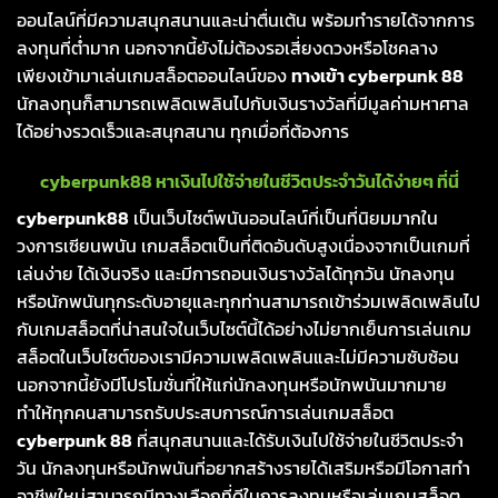
ออนไลน์ที่มีความสนุกสนานและน่าตื่นเต้น พร้อมทำรายได้จากการ
ลงทุนที่ต่ำมาก นอกจากนี้ยังไม่ต้องรอเสี่ยงดวงหรือโชคลาง
เพียงเข้ามาเล่นเกมสล็อตออนไลน์ของ
ทางเข้า
cyberpunk 88
นักลงทุนก็สามารถเพลิดเพลินไปกับเงินรางวัลที่มีมูลค่ามหาศาล
ได้อย่างรวดเร็วและสนุกสนาน ทุกเมื่อที่ต้องการ
cyberpunk88 หาเงินไปใช้จ่ายในชีวิตประจำวันได้ง่ายๆ ที่นี่
cyberpunk88
เป็นเว็บไซต์พนันออนไลน์ที่เป็นที่นิยมมากใน
วงการเซียนพนัน เกมสล็อตเป็นที่ติดอันดับสูงเนื่องจากเป็นเกมที่
เล่นง่าย ได้เงินจริง และมีการถอนเงินรางวัลได้ทุกวัน นักลงทุน
หรือนักพนันทุกระดับอายุและทุกท่านสามารถเข้าร่วมเพลิดเพลินไป
กับเกมสล็อตที่น่าสนใจในเว็บไซต์นี้ได้อย่างไม่ยากเย็นการเล่นเกม
สล็อตในเว็บไซต์ของเรามีความเพลิดเพลินและไม่มีความซับซ้อน
นอกจากนี้ยังมีโปรโมชั่นที่ให้แก่นักลงทุนหรือนักพนันมากมาย
ทำให้ทุกคนสามารถรับประสบการณ์การเล่นเกมสล็อต
cyberpunk 88
ที่สนุกสนานและได้รับเงินไปใช้จ่ายในชีวิตประจำ
วัน นักลงทุนหรือนักพนันที่อยากสร้างรายได้เสริมหรือมีโอกาสทำ
อาชีพใหม่สามารถมีทางเลือกที่ดีในการลงทุนหรือเล่นเกมสล็อต