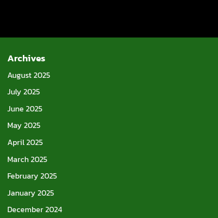
Archives
August 2025
July 2025
June 2025
May 2025
April 2025
March 2025
February 2025
January 2025
December 2024