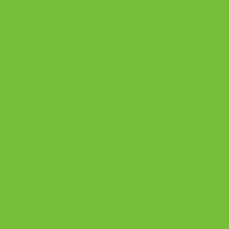
https://pg15k.co
https://pg15k.net
https://pgbet15k.com
https://pg15k.bet
https://pg15k.me
https://pg15k.xyz
https://pg15k.co
https://tga1168.com/
https://tgabet.xyz/
http://tga789.com/
https://tga1168.net/
https://tga1168.top/
https://tga1168.life/
https://678xbet.net/
https://678xbet.co
https://ans-allstars.com/
https://rico168.net/
https://rico168.com/
https://one5bet.net/
https://one5bet.co/
https://tga199.com/
https://reborn789.net/
https://true-walletslot.net
https://reborn789.me/
https://jazz55.net/
https://walletslottrue.com
https://true-walletslot.net
https://slot-
freecredit.top
https://true-walletslot.com
https://jazz55.top/
https://jazz-55.co/
https://jazz-55.com/
https://jazz-55.net/
https://jazz55.co/
https://g2gbetvip888.com/
https://g2gbetwallet.com/
https://g2gbetwallet.net/
https://xn-
-82ca8bbo3nc4a9d.com/
https://g2gbetwallet.co/
https://tga689.com
https://tga689.me/
https://tgabet689.com
https://tgabet689.net/
https://tgabet689.co
https://walletslottrue.com/
https://wallet-slottrue.com/
https://true-walletslot.net/
https://true-walletslot.com/