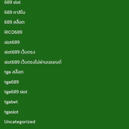
689 slot
689 คาสิโน
689 สล็อต
RICO689
slot689
slot689 เว็บตรง
slot689 เว็บตรงไม่ผ่านเอเยนต์
tga สล็อต
tga689
tga689 slot
tgabet
tgaslot
Uncategorized