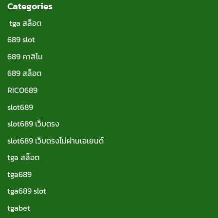
Categories
tga สล็อต
689 slot
689 คาสิโน
689 สล็อต
RICO689
slot689
slot689 เว็บตรง
slot689 เว็บตรงไม่ผ่านเอเยนต์
tga สล็อต
tga689
tga689 slot
tgabet