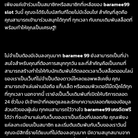
เพียงแค่เข้าร่วมเป็นสมาชิกหรือสมาชิกที่เหลือของ
baramee99
slot
วันนี้ คุณจะได้รับโบนัสทันทีโดยไม่มีเงื่อนไข! สำคัญที่สุดคือ
คุณสามารถเข้ามาร่วมสนุกได้ทุกที่ ทุกเวลา กับเกมเดิมพันสล็อตที่
พร้อมทำให้คุณเป็นเศรษฐี!
ไม่จำเป็นต้องมีเงินลงทุนมาก
baramee 99
ยังสามารถเป็นที่น่า
สนใจสำหรับคุณที่ต้องการสนุกทุกวัน และที่สำคัญคือเป็นเกมที่
สามารถสร้างกำไรให้กับนักเดิมพันได้ตลอดเวลาเว็บสล็อตออนไลน์
ของเราเป็นเว็บที่ไม่จำเป็นต้องดาวน์โหลดแอพพลิเคชั่น คุณ
สามารถเข้าเล่นผ่านมือถือ แท็บเล็ต หรือคอมพิวเตอร์โน๊ตบุ๊คได้ทุก
ที่ทุกเวลา นอกจากนี้ เรายังเป็นเว็บเดิมพันที่เปิดให้บริการตลอด
24 ชั่วโมง มีเจ้าหน้าที่คอยดูแลและรักษาความปลอดภัยของข้อมูล
ส่วนตัวของผู้เล่น ทุกคนสามารถไว้วางใจ
baramee99
เครดิตฟรี
ได้ว่า ที่จะเข้ามาเล่นกับเว็บของเราเป็นเรื่องที่ปลอดภัย คุณเพียง
แค่ลงทะเบียนเป็นสมาชิก และเริ่มต้นเดิมพันกับเว็บของเราวันนี้
คุณจะมีสิทธิ์รายได้แบบที่ไม่ต้องลงทุนมาก มีความสนุกสนานจาก