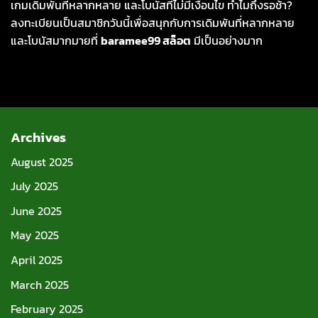
เกมเดิมพันที่หลากหลาย และโบนัสที่ไม่มีเงื่อนไข ทำไมถึงรอช้า?
ลงทะเบียนเป็นสมาชิกวันนี้เพื่อสนุกกับการเดิมพันที่หลากหลาย
และโบนัสมากมายที่
baramee99
สล็อต
มีเป็นอย่างมาก
Archives
August 2025
July 2025
June 2025
May 2025
April 2025
March 2025
February 2025