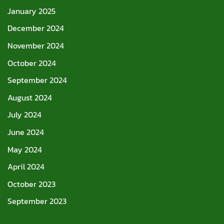
January 2025
December 2024
November 2024
October 2024
September 2024
August 2024
July 2024
June 2024
May 2024
April 2024
October 2023
September 2023