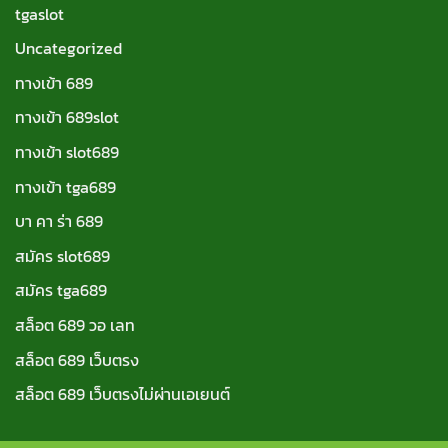
tgaslot
Uncategorized
ทางเข้า 689
ทางเข้า 689slot
ทางเข้า slot689
ทางเข้า tga689
บา คา ร่า 689
สมัคร slot689
สมัคร tga689
สล็อต 689 วอ เลท
สล็อต 689 เว็บตรง
สล็อต 689 เว็บตรงไม่ผ่านเอเยนต์