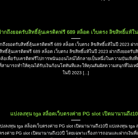
ากถึงยอดรับสิทธิ์ลุ้นเครดิตฟรี 689 สล็อต เว็บตรง ลิขสิทธิ์แท้ใ
กถึงยอดรับสิทธิ์ลุ้นเครดิตฟรี 689 สล็อต เว็บตรง ลิขสิทธิ์แท้ในปี 2023 ฝา
สิทธิ์ลุ้นเครดิตฟรี 689 สล็อต เว็บตรง ลิขสิทธิ์แท้ในปี 2023 ฝากถึงยอดรับสิ
ล้อเพื่อรับเครดิตฟรีไปการพนันออนไลน์ได้กลายเป็นหนึ่งในความบันเทิงที่น่
ที่สามารถทำให้คุณได้รับเงินก้อนโตทันทีและให้คุณสัมผัสความสนุกที่ไม่เ
ในปี 2023 [...]
แบ่งลงทุน tga สล็อตเว็บตรงค่าย PG slot เปิดมานานถึง10
บ่งลงทุน tga สล็อตเว็บตรงค่าย PG slot เปิดมานานถึง10ปี แบ่งลงทุน tga 
ตรงค่าย PG slot เปิดมานานถึง10ปี โดยเฉพาะเรื่องการถอนและฝากเงินที