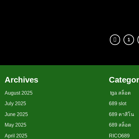
1
Archives
Categor
August 2025
tga สล็อต
July 2025
689 slot
June 2025
689 คาสิโน
May 2025
689 สล็อต
April 2025
RICO689