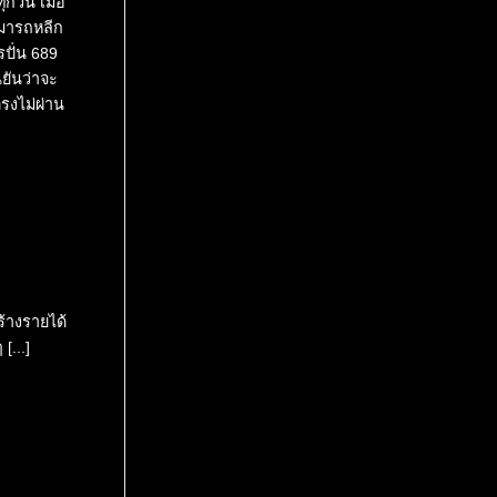
กวัน เมื่อ
ามารถหลีก
ปั่น 689
ยันว่าจะ
รงไม่ผ่าน
ร้างรายได้
[...]