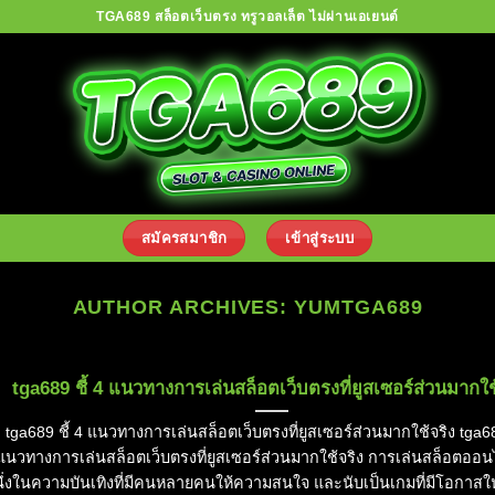
TGA689 สล็อตเว็บตรง ทรูวอลเล็ต ไม่ผ่านเอเยนต์
สมัครสมาชิก
เข้าสู่ระบบ
AUTHOR ARCHIVES:
YUMTGA689
tga689 ชี้ 4 แนวทางการเล่นสล็อตเว็บตรงที่ยูสเซอร์ส่วนมากใช
tga689 ชี้ 4 แนวทางการเล่นสล็อตเว็บตรงที่ยูสเซอร์ส่วนมากใช้จริง tga68
แนวทางการเล่นสล็อตเว็บตรงที่ยูสเซอร์ส่วนมากใช้จริง การเล่นสล็อตออน
ึ่งในความบันเทิงที่มีคนหลายคนให้ความสนใจ และนับเป็นเกมที่มีโอกา