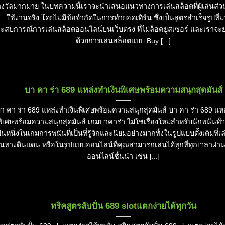
งวัลมากมาย ในบทความนี้เราจะนำเสนอแนวทางการเล่นสล็อตที่ผู้เล่นส่
ใช้งานจริง โดยไม่มีข้อจำกัดในการทำยอดเทิร์น ซึ่งเป็นสูตรสำเร็จรูปที่
ะสบการณ์การเล่นสล็อตออนไลน์บนเว็บตรง ที่ไม่ล็อคยูสเซอร์ และเราจะย
ด้วยการเล่นสล็อตแบบ Buy [...]
บา คา ร่า 689 แหล่งทำเงินพิเศษพร้อมความสนุกสุดมันส์
า คา ร่า 689 แหล่งทำเงินพิเศษพร้อมความสนุกสุดมันส์ บา คา ร่า 689 แหล
พิเศษพร้อมความสนุกสุดมันส์ เกมบาคาร่า ไม่ใช่เรื่องใหม่สำหรับนักพนันทั่
ป็นหนึ่งในเกมการพนันที่เป็นที่รู้จักและนิยมอย่างมากทั้งในรูปแบบดั้งเดิมที่
นทางดินแดน หรือในรูปแบบออนไลน์ที่คุณสามารถเล่นได้ทุกที่ทุกเวลาผ่าน
ออนไลน์ชั้นนำ เช่น [...]
ทริคสูตรลับปั่น 689 slotแตกง่ายได้ทุกวัน