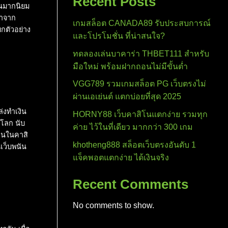
Recent Posts
วนมากนิยม
มาจาก
เกมสล็อต CANADA89 รับประสบการณ์
กตัวอย่าง
และโปรโมชั่น ที่น่าสนใจ?
ทดลองเล่นบาคาร่า THBET111 สำหรับ
มือใหม่ พร้อมฝากถอนไม่มีขั้นต่ำ
VGG789 รวมเกมสล็อต PG เว็บตรงไม่
ผ่านเอเย่นต์ แตกบ่อยที่สุด 2025
่งทำเงิน
HORNY88 เว็บคาสิโนแตกง่าย รวมทุก
วโลก นับ
ค่าย ไว้ในที่เดียว มากกว่า 300 เกม
เล่นในคาสิ
khotheng888 สล็อตเว็บตรงอันดับ 1
เว็บพนัน
แจ็คพอตแตกง่าย ได้เงินจริง
Recent Comments
No comments to show.