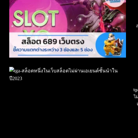
ส
tg
ไม