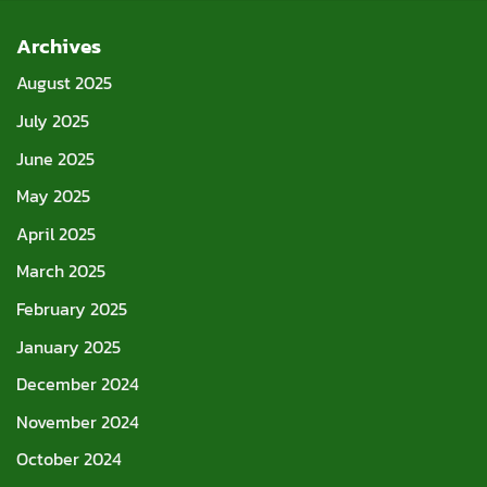
Archives
August 2025
July 2025
June 2025
May 2025
April 2025
March 2025
February 2025
January 2025
December 2024
November 2024
October 2024