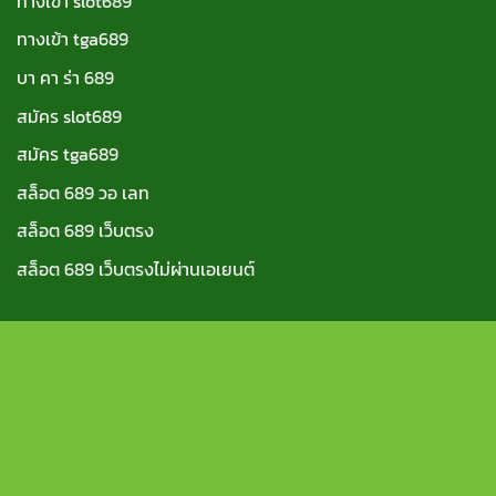
ทางเข้า slot689
ทางเข้า tga689
บา คา ร่า 689
สมัคร slot689
สมัคร tga689
สล็อต 689 วอ เลท
สล็อต 689 เว็บตรง
สล็อต 689 เว็บตรงไม่ผ่านเอเยนต์
https://tga689z.com
https://tga689z.co
https://tga689z.xyz
https://rico689.com
https://g2g-cash.org
https://g2g-cash.co
https://pg15k.bet
https://pg15k.me
https://pg15k.xyz
https://pg15k.co
https://pg15k.net
https://pgbet15k.com
https://pg15k.bet
https://pg15k.me
https://pg15k.xyz
https://pg15k.co
https://tga1168.com/
https://tgabet.xyz/