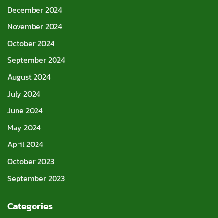
December 2024
November 2024
October 2024
September 2024
August 2024
July 2024
June 2024
May 2024
April 2024
October 2023
September 2023
Categories