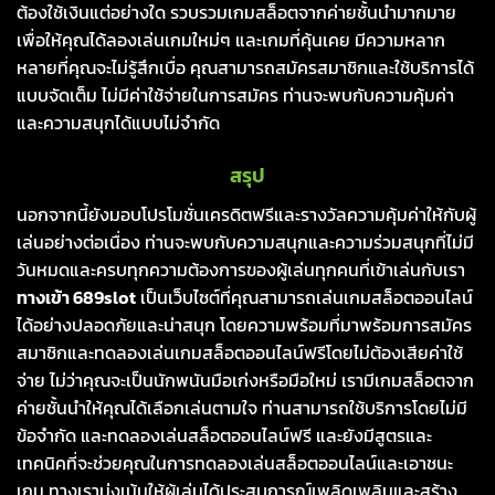
ต้องใช้เงินแต่อย่างใด รวบรวมเกมสล็อตจากค่ายชั้นนำมากมาย
เพื่อให้คุณได้ลองเล่นเกมใหม่ๆ และเกมที่คุ้นเคย มีความหลาก
หลายที่คุณจะไม่รู้สึกเบื่อ คุณสามารถสมัครสมาชิกและใช้บริการได้
แบบจัดเต็ม ไม่มีค่าใช้จ่ายในการสมัคร ท่านจะพบกับความคุ้มค่า
และความสนุกได้แบบไม่จำกัด
สรุป
นอกจากนี้ยังมอบโปรโมชั่นเครดิตฟรีและรางวัลความคุ้มค่าให้กับผู้
เล่นอย่างต่อเนื่อง ท่านจะพบกับความสนุกและความร่วมสนุกที่ไม่มี
วันหมดและครบทุกความต้องการของผู้เล่นทุกคนที่เข้าเล่นกับเรา
ทางเข้า
689slot
เป็นเว็บไซต์ที่คุณสามารถเล่นเกมสล็อตออนไลน์
ได้อย่างปลอดภัยและน่าสนุก โดยความพร้อมที่มาพร้อมการสมัคร
สมาชิกและทดลองเล่นเกมสล็อตออนไลน์ฟรีโดยไม่ต้องเสียค่าใช้
จ่าย ไม่ว่าคุณจะเป็นนักพนันมือเก่งหรือมือใหม่ เรามีเกมสล็อตจาก
ค่ายชั้นนำให้คุณได้เลือกเล่นตามใจ ท่านสามารถใช้บริการโดยไม่มี
ข้อจำกัด และทดลองเล่นสล็อตออนไลน์ฟรี และยังมีสูตรและ
เทคนิคที่จะช่วยคุณในการทดลองเล่นสล็อตออนไลน์และเอาชนะ
เกม ทางเรามุ่งเน้นให้ผู้เล่นได้ประสบการณ์เพลิดเพลินและสร้าง