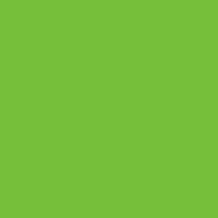
https://rico689.com
https://g2g-cash.org
https://g2g-cash.co
https://pg15k.bet
https://pg15k.me
https://pg15k.xyz
https://pg15k.co
https://pg15k.net
https://pgbet15k.com
https://pg15k.bet
https://pg15k.me
https://pg15k.xyz
https://pg15k.co
https://tga1168.com/
https://tgabet.xyz/
http://tga789.com/
https://tga1168.net/
https://tga1168.top/
https://tga1168.life/
https://678xbet.net/
https://678xbet.co
https://ans-allstars.com/
https://rico168.net/
https://rico168.com/
https://one5bet.net/
https://one5bet.co/
https://tga199.com/
https://reborn789.net/
https://true-walletslot.net
https://reborn789.me/
https://jazz55.net/
https://walletslottrue.com
https://true-walletslot.net
https://slot-
freecredit.top
https://true-walletslot.com
https://jazz55.top/
https://jazz-55.co/
https://jazz-55.com/
https://jazz-55.net/
https://jazz55.co/
https://g2gbetvip888.com/
https://g2gbetwallet.com/
https://g2gbetwallet.net/
https://xn-
-82ca8bbo3nc4a9d.com/
https://g2gbetwallet.co/
https://tga689.com
https://tga689.me/
https://tgabet689.com
https://tgabet689.net/
https://tgabet689.co
https://walletslottrue.com/
https://wallet-slottrue.com/